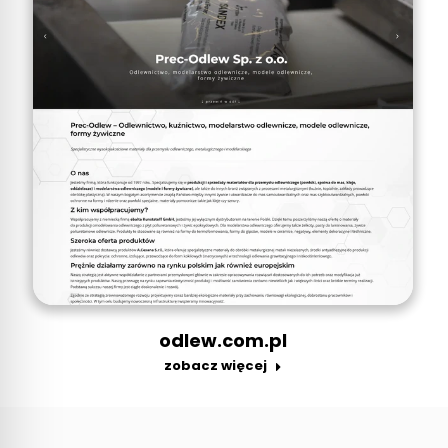
odlew.com.pl
zobacz więcej