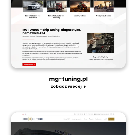
mg-tuning.pl
zobacz więcej