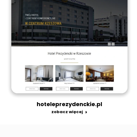
hoteleprezydenckie.pl
zobacz więcej