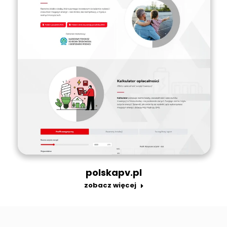
polskapv.pl
zobacz więcej