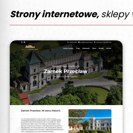
Strony internetowe,
sklepy