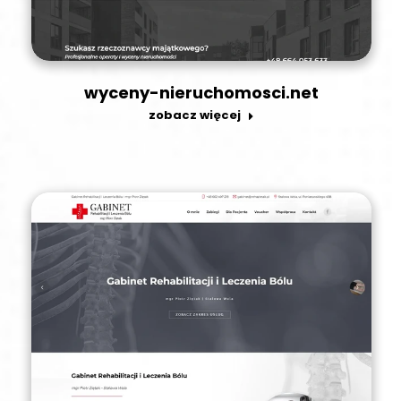
wyceny-nieruchomosci.net
zobacz więcej