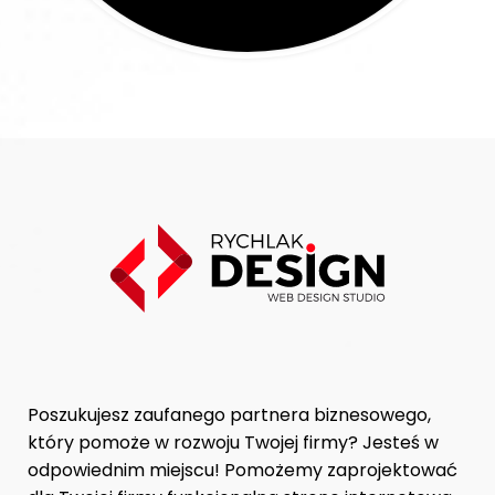
Poszukujesz zaufanego partnera biznesowego,
który pomoże w rozwoju Twojej firmy? Jesteś w
odpowiednim miejscu! Pomożemy zaprojektować