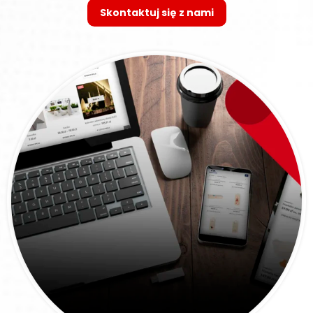
Skontaktuj się z nami