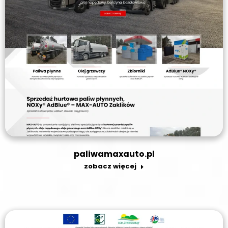
paliwamaxauto.pl
zobacz więcej