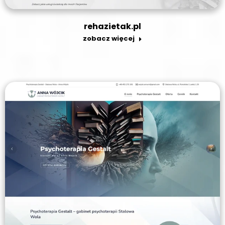
rehazietak.pl
zobacz więcej