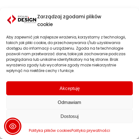
Zarządzaj zgodami plików
cookie
Aby zapewnić jak najlepsze wrażenia, korzystamy z technologii,
takich jak pliki cookie, do przechowywania i/lub uzyskiwania
dostępu do informacji o urządzeniu. Zgoda na te technologie
pozwoli nam przetwarzać dane, takie jak zachowanie podczas
przeglądania lub unikalne identyfikatory na tej stronie. Brak
wyrażenia zgody lub wycofanie zgody może niekorzystnie
wpłynąć na niektóre cechy i funkcje.
Akceptuję
Odmawiam
Dostosuj
Polityka plików cookies
Polityka prywatności