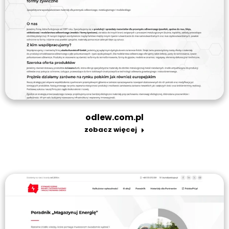
odlew.com.pl
zobacz więcej