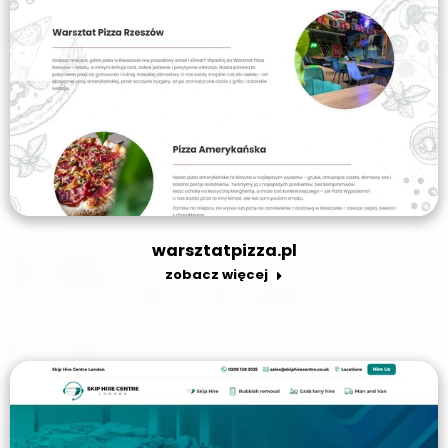
warsztatpizza.pl
zobacz więcej