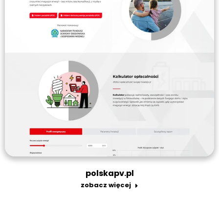
polskapv.pl
zobacz więcej