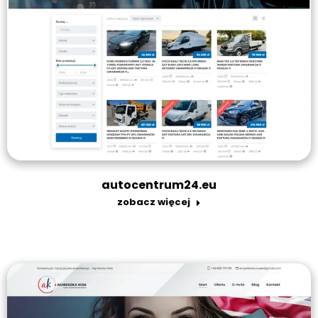
autocentrum24.eu
zobacz więcej