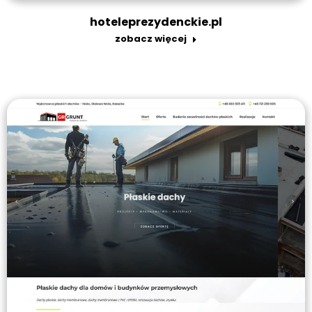
hoteleprezydenckie.pl
zobacz więcej