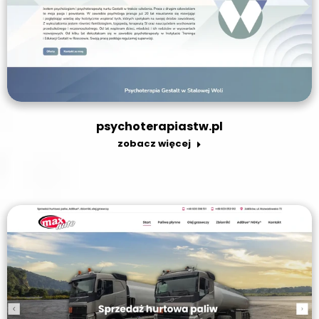
psychoterapiastw.pl
zobacz więcej