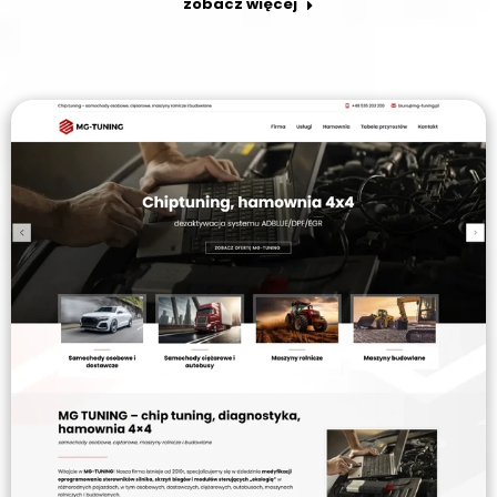
zobacz więcej