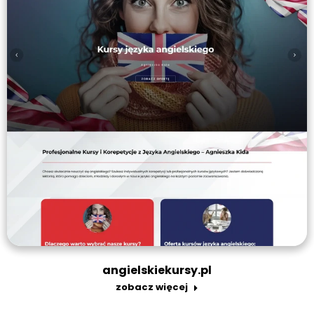
angielskiekursy.pl
zobacz więcej