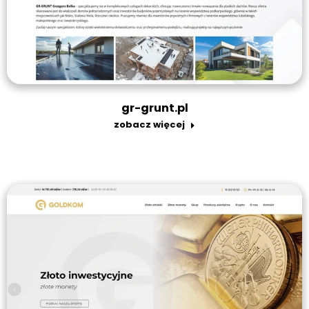
gr-grunt.pl
zobacz więcej