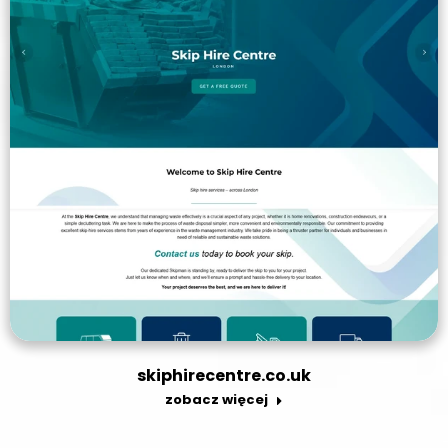
skiphirecentre.co.uk
zobacz więcej