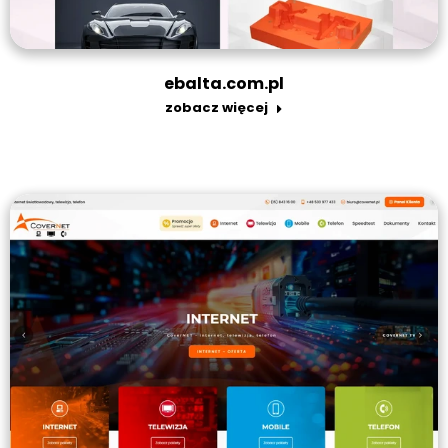
ebalta.com.pl
zobacz więcej