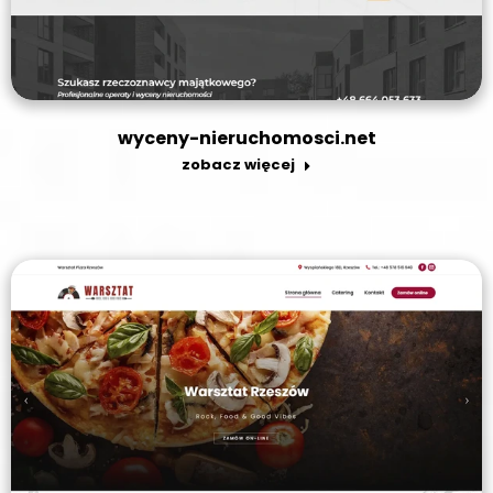
wyceny-nieruchomosci.net
zobacz więcej