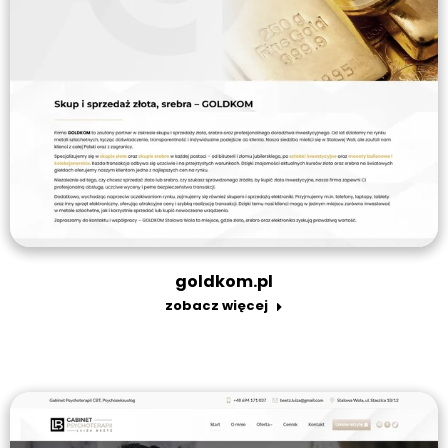
goldkom.pl
zobacz więcej