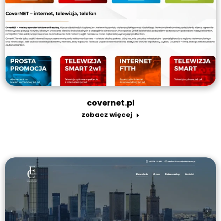
covernet.pl
zobacz więcej