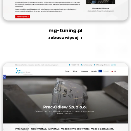
mg-tuning.pl
zobacz więcej