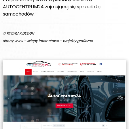
AUTOCENTRUM24 zajmującej się sprzedażą
samochodów.
© RYCHLAK.DESIGN
strony www – sklepy internetowe – projekty graficzne