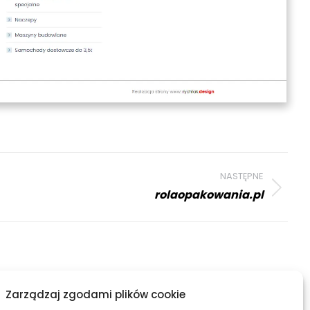
NASTĘPNE
rolaopakowania.pl
Zarządzaj zgodami plików cookie