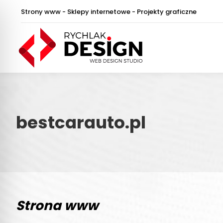
Strony www - Sklepy internetowe - Projekty graficzne
bestcarauto.pl
Strona www