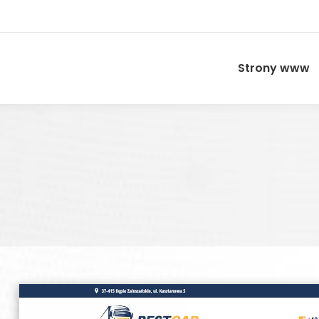
Strony www