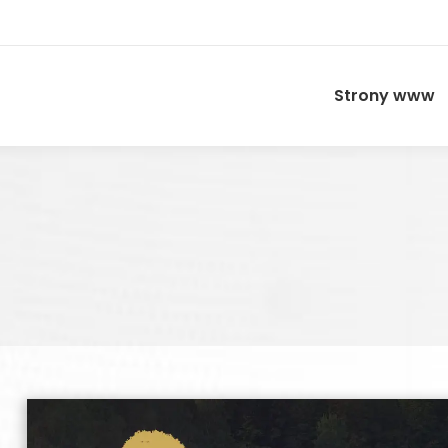
Strony www