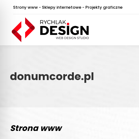
Strony www - Sklepy internetowe - Projekty graficzne
donumcorde.pl
Strona www