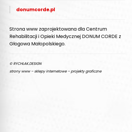
donumcorde.pl
Strona www zaprojektowana dla Centrum
Rehabilitacji i Opieki Medycznej DONUM CORDE z
Głogowa Małopolskiego.
© RYCHLAK.DESIGN
strony www – sklepy internetowe – projekty graficzne