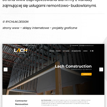
zajmującej się usługami remontowo-budowlanymi.
© RYCHLAK.DESIGN
strony www – sklepy internetowe – projekty graficzne