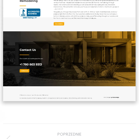
Project
POPRZEDNIE