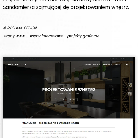
Sandomierza zajmującej się projektowaniem wnętrz.
© RYCHLAK.DESIGN
strony www – sklepy internetowe – projekty graficzne