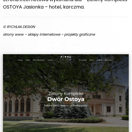
OSTOYA Jasionka – hotel, karczma.
© RYCHLAK.DESIGN
strony www – sklepy internetowe – projekty graficzne