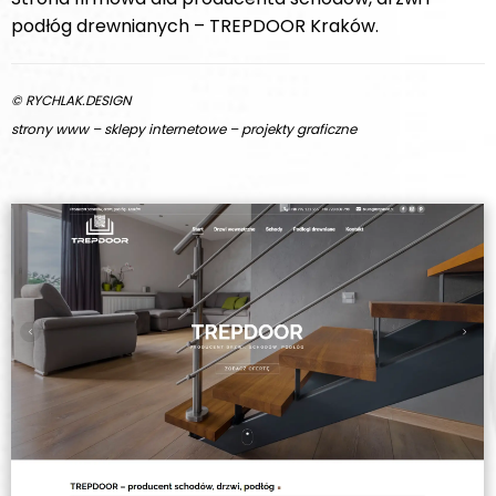
podłóg drewnianych – TREPDOOR Kraków.
© RYCHLAK.DESIGN
strony www – sklepy internetowe – projekty graficzne