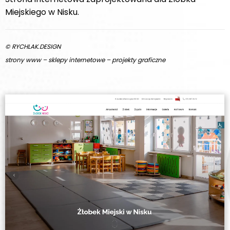
Miejskiego w Nisku.
© RYCHLAK.DESIGN
strony www – sklepy internetowe – projekty graficzne