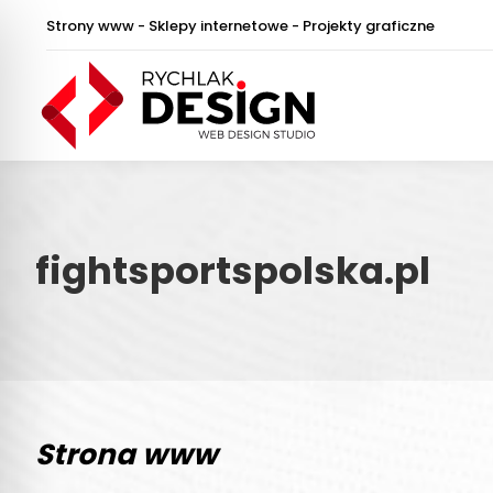
Strony www - Sklepy internetowe - Projekty graficzne
fightsportspolska.pl
Strona www