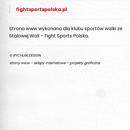
fightsportspolska.pl
Strona www wykonana dla klubu sportów walki ze
Stalowej Woli – Fight Sports Polska.
© RYCHLAK.DESIGN
strony www – sklepy internetowe – projekty graficzne