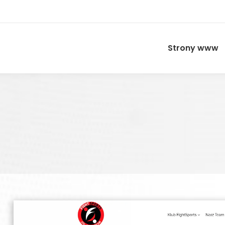
Strony www