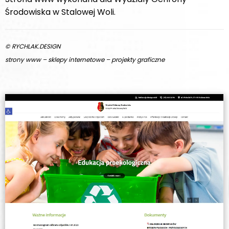
Środowiska w Stalowej Woli.
© RYCHLAK.DESIGN
strony www – sklepy internetowe – projekty graficzne