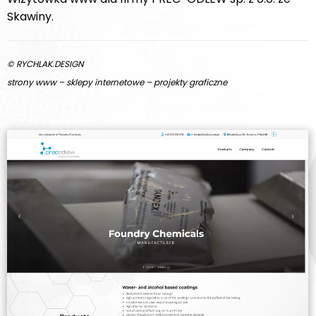
Skawiny.
© RYCHLAK.DESIGN
strony www – sklepy internetowe – projekty graficzne