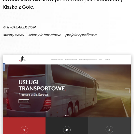
Kiszka z Golc.
© RYCHLAK.DESIGN
strony www – sklepy internetowe – projekty graficzne