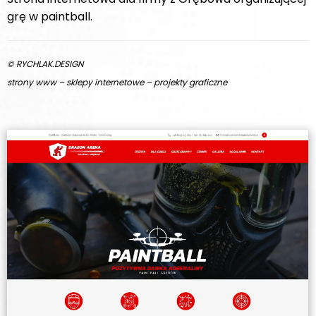
grę w paintball.
© RYCHLAK.DESIGN
strony www – sklepy internetowe – projekty graficzne